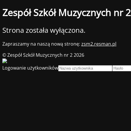
Zespół Szkół Muzycznych nr 2
Strona została wyłączona.
Zapraszamy na naszą nową stronę:
zsm2.resman.pl
© Zespół Szkół Muzycznych nr 2 2026
Logowanie użytkowników